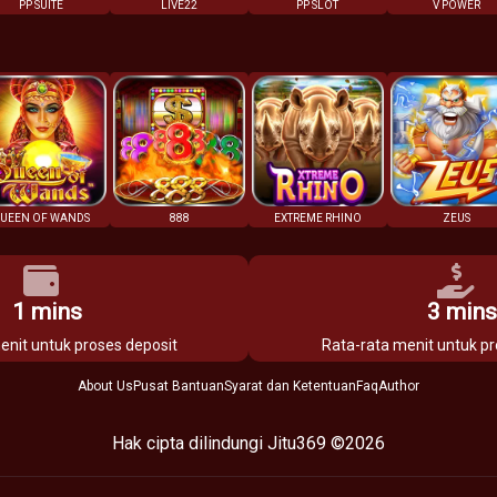
PP SUITE
LIVE22
PP SLOT
V POWER
UEEN OF WANDS
888
EXTREME RHINO
ZEUS
1 mins
3 mins
enit untuk proses deposit
Rata-rata menit untuk p
About Us
Pusat Bantuan
Syarat dan Ketentuan
Faq
Author
Hak cipta dilindungi Jitu369 ©2026