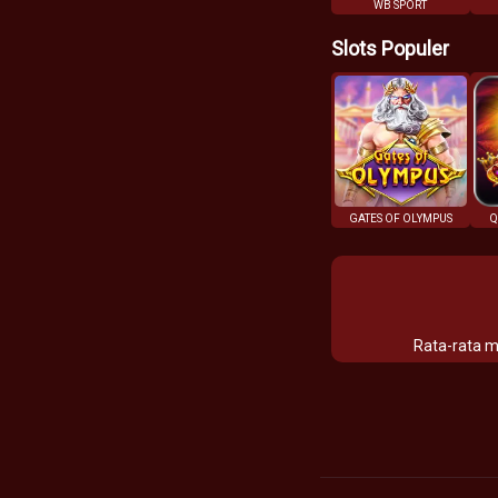
WB SPORT
Slots Populer
GATES OF OLYMPUS
Q
Rata-rata m