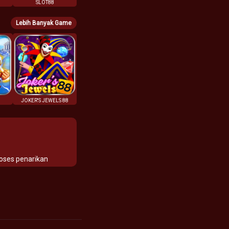
SLOT88
Lebih Banyak Game
JOKER'S JEWELS 88
roses penarikan